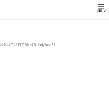
MENU
021年11月25日更新/
編集
Poly編集部