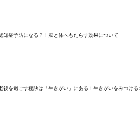
認知症予防になる？！脳と体へもたらす効果について
老後を過ごす秘訣は「生きがい」にある！生きがいをみつける