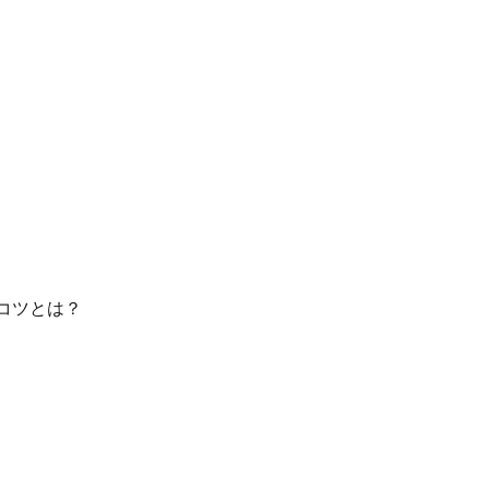
コツとは？