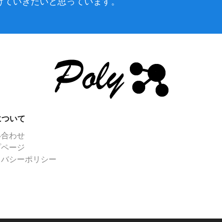
けていきたいと思っています。
yについて
い合わせ
プページ
イバシーポリシー