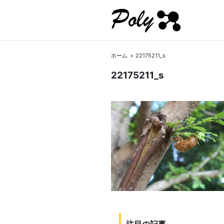
ホーム
22175211_s
22175211_s