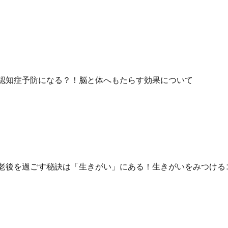
認知症予防になる？！脳と体へもたらす効果について
老後を過ごす秘訣は「生きがい」にある！生きがいをみつける