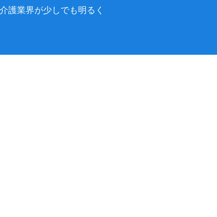
後の介護業界が少しでも明るく