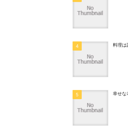
料理は
幸せな