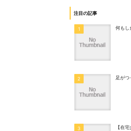
注目の記事
何もし
足がつ
【在宅