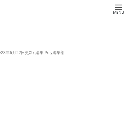
MENU
023年5月22日更新/
編集
Poly編集部