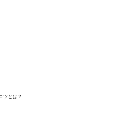
コツとは？