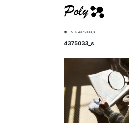
ホーム
4375033_s
4375033_s