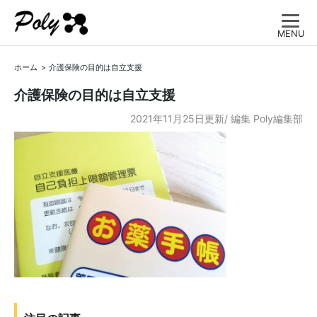
MENU
ホーム
介護保険の目的は自立支援
介護保険の目的は自立支援
2021年11月25日更新/
編集
Poly編集部