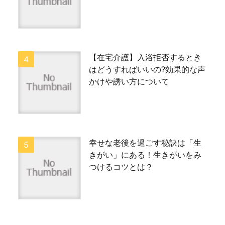
【在宅介護】入浴拒否するとき
はどうすればいいの?効果的な声
かけや誘い方について
幸せな老後を過ごす秘訣は「生
きがい」にある！生きがいをみ
つけるコツとは？