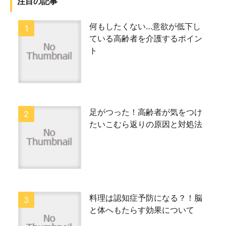
注目の記事
何もしたくない…意欲が低下し
ている高齢者を介護するポイン
ト
足がつった！高齢者が気をつけ
たいこむら返りの原因と対処法
料理は認知症予防になる？！脳
と体へもたらす効果について