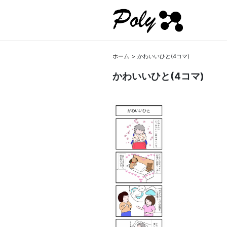
ホーム
かわいいひと(4コマ)
かわいいひと(4コマ)