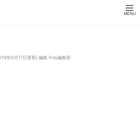
MENU
019年6月17日更新/
編集
Poly編集部