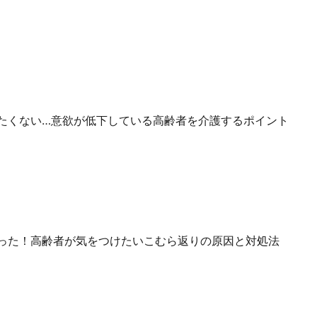
たくない…意欲が低下している高齢者を介護するポイント
った！高齢者が気をつけたいこむら返りの原因と対処法