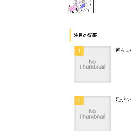
注目の記事
何もし
足がつ