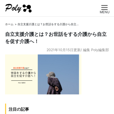
MENU
ホーム
自立支援介護とは？お世話をする介護から自立を促す介護へ！
自立支援介護とは？お世話をする介護から自立
を促す介護へ！
2021年10月15日更新/
編集
Poly編集部
注目の記事