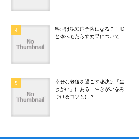
料理は認知症予防になる？！脳
と体へもたらす効果について
幸せな老後を過ごす秘訣は「生
きがい」にある！生きがいをみ
つけるコツとは？