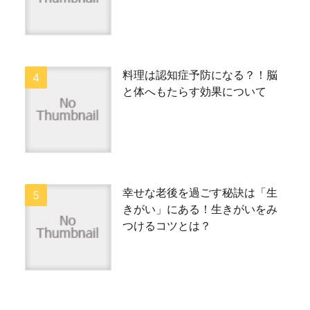
料理は認知症予防になる？！脳
と体へもたらす効果について
幸せな老後を過ごす秘訣は「生
きがい」にある！生きがいをみ
つけるコツとは？