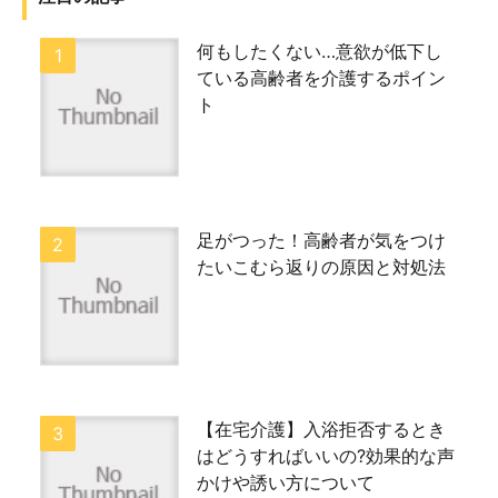
何もしたくない…意欲が低下し
ている高齢者を介護するポイン
ト
足がつった！高齢者が気をつけ
たいこむら返りの原因と対処法
【在宅介護】入浴拒否するとき
はどうすればいいの?効果的な声
かけや誘い方について