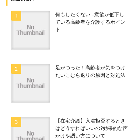
何もしたくない…意欲が低下し
ている高齢者を介護するポイン
ト
足がつった！高齢者が気をつけ
たいこむら返りの原因と対処法
【在宅介護】入浴拒否するとき
はどうすればいいの?効果的な声
かけや誘い方について