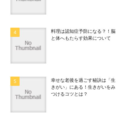
料理は認知症予防になる？！脳
と体へもたらす効果について
幸せな老後を過ごす秘訣は「生
きがい」にある！生きがいをみ
つけるコツとは？