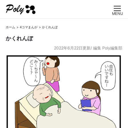
MENU
ホーム
4コマまんが
かくれんぼ
かくれんぼ
2022年6月22日更新/
編集
Poly編集部