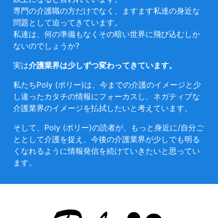
専門の介護職の方だけでなく、ますます私達の身近な
問題として迫ってきています。
私達は、何の準備もなくその暗い世界に飛び込むしか
ないのでしょうか?
実は
介護業界は少しずつ変わってきています。
私たちPoly (ポリー)は、今までの介護のイメージと少
し違ったカタチの情報にフォーカスし、ネガティブな
介護業界のイメージを払拭したいと考えています。
そして、Poly (ポリー)の読者が、もっと身近に/自分ご
ととして介護を捉え、今後の介護業界が少しでも明る
くなれるように情報発信を続けていきたいと思ってい
ます。