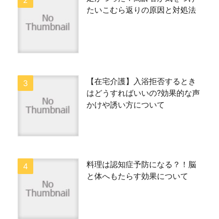
たいこむら返りの原因と対処法
【在宅介護】入浴拒否するとき
はどうすればいいの?効果的な声
かけや誘い方について
料理は認知症予防になる？！脳
と体へもたらす効果について