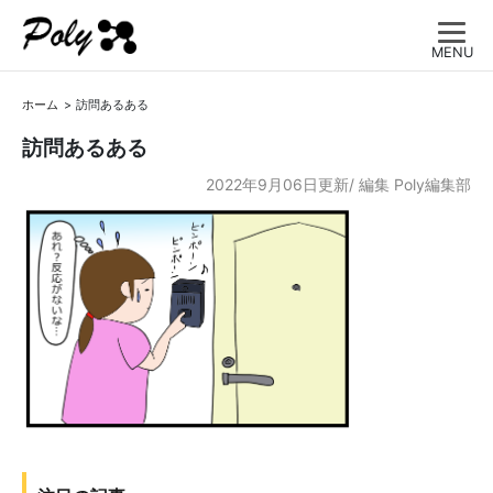
MENU
ホーム
訪問あるある
訪問あるある
2022年9月06日更新/
編集
Poly編集部