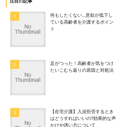
注目の記事
何もしたくない…意欲が低下し
ている高齢者を介護するポイン
ト
足がつった！高齢者が気をつけ
たいこむら返りの原因と対処法
【在宅介護】入浴拒否するとき
はどうすればいいの?効果的な声
かけや誘い方について