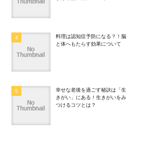
料理は認知症予防になる？！脳
と体へもたらす効果について
幸せな老後を過ごす秘訣は「生
きがい」にある！生きがいをみ
つけるコツとは？