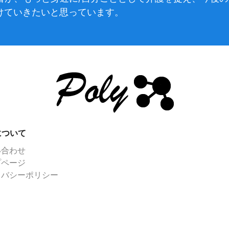
けていきたいと思っています。
yについて
い合わせ
プページ
イバシーポリシー