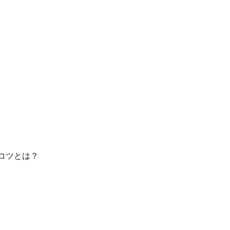
コツとは？