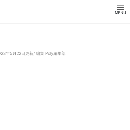
MENU
023年5月22日更新/
編集
Poly編集部