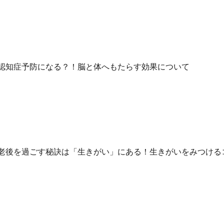
認知症予防になる？！脳と体へもたらす効果について
老後を過ごす秘訣は「生きがい」にある！生きがいをみつける