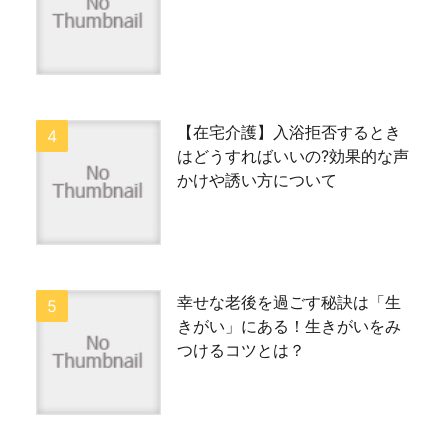
【在宅介護】入浴拒否するとき
はどうすればいいの?効果的な声
かけや誘い方について
幸せな老後を過ごす秘訣は「生
きがい」にある！生きがいをみ
つけるコツとは？