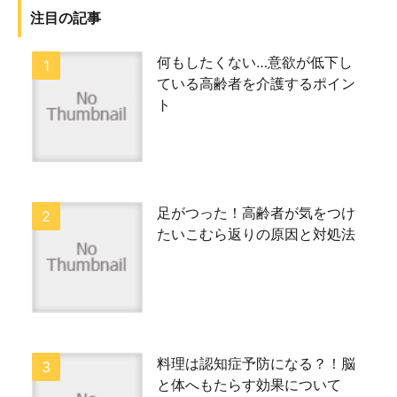
注目の記事
何もしたくない…意欲が低下し
ている高齢者を介護するポイン
ト
足がつった！高齢者が気をつけ
たいこむら返りの原因と対処法
料理は認知症予防になる？！脳
と体へもたらす効果について