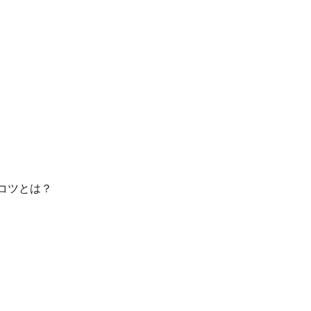
コツとは？