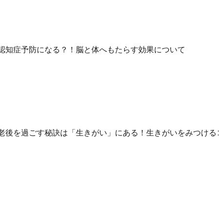
認知症予防になる？！脳と体へもたらす効果について
老後を過ごす秘訣は「生きがい」にある！生きがいをみつける