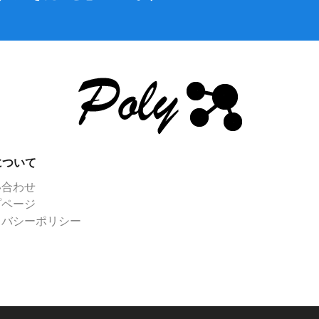
yについて
い合わせ
プページ
イバシーポリシー