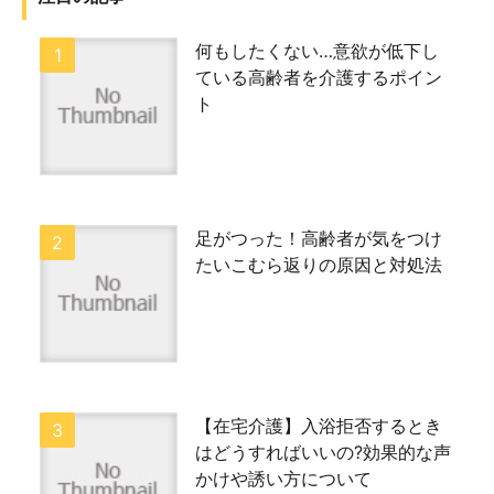
何もしたくない…意欲が低下し
ている高齢者を介護するポイン
ト
足がつった！高齢者が気をつけ
たいこむら返りの原因と対処法
【在宅介護】入浴拒否するとき
はどうすればいいの?効果的な声
かけや誘い方について