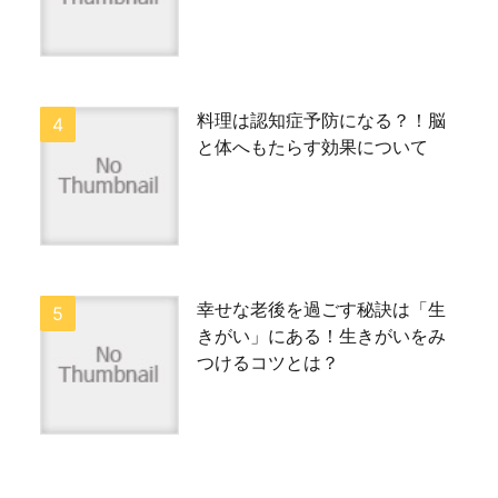
料理は認知症予防になる？！脳
と体へもたらす効果について
幸せな老後を過ごす秘訣は「生
きがい」にある！生きがいをみ
つけるコツとは？