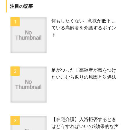
注目の記事
何もしたくない…意欲が低下し
ている高齢者を介護するポイン
ト
足がつった！高齢者が気をつけ
たいこむら返りの原因と対処法
【在宅介護】入浴拒否するとき
はどうすればいいの?効果的な声