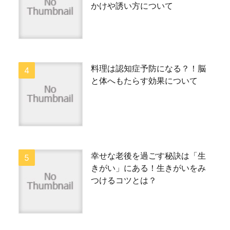
かけや誘い方について
料理は認知症予防になる？！脳
と体へもたらす効果について
幸せな老後を過ごす秘訣は「生
きがい」にある！生きがいをみ
つけるコツとは？