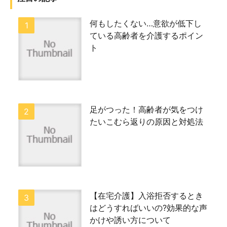
何もしたくない…意欲が低下し
ている高齢者を介護するポイン
ト
足がつった！高齢者が気をつけ
たいこむら返りの原因と対処法
【在宅介護】入浴拒否するとき
はどうすればいいの?効果的な声
かけや誘い方について