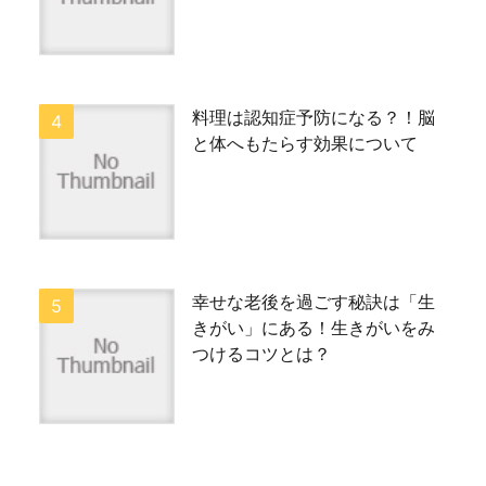
料理は認知症予防になる？！脳
と体へもたらす効果について
幸せな老後を過ごす秘訣は「生
きがい」にある！生きがいをみ
つけるコツとは？