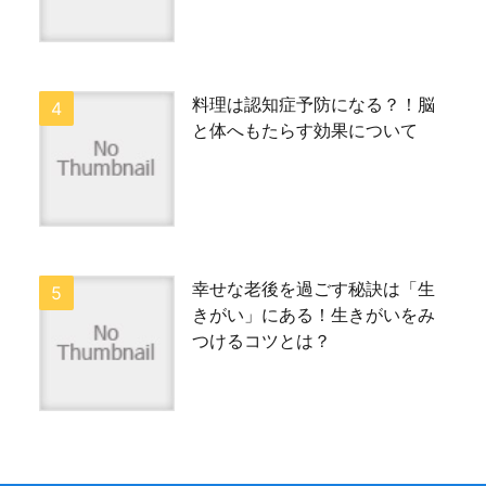
料理は認知症予防になる？！脳
と体へもたらす効果について
幸せな老後を過ごす秘訣は「生
きがい」にある！生きがいをみ
つけるコツとは？