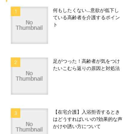
何もしたくない…意欲が低下し
ている高齢者を介護するポイン
ト
足がつった！高齢者が気をつけ
たいこむら返りの原因と対処法
【在宅介護】入浴拒否するとき
はどうすればいいの?効果的な声
かけや誘い方について