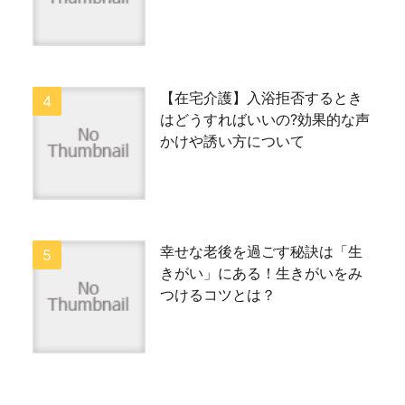
【在宅介護】入浴拒否するとき
はどうすればいいの?効果的な声
かけや誘い方について
幸せな老後を過ごす秘訣は「生
きがい」にある！生きがいをみ
つけるコツとは？