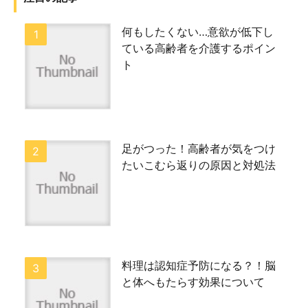
何もしたくない…意欲が低下し
ている高齢者を介護するポイン
ト
足がつった！高齢者が気をつけ
たいこむら返りの原因と対処法
料理は認知症予防になる？！脳
と体へもたらす効果について