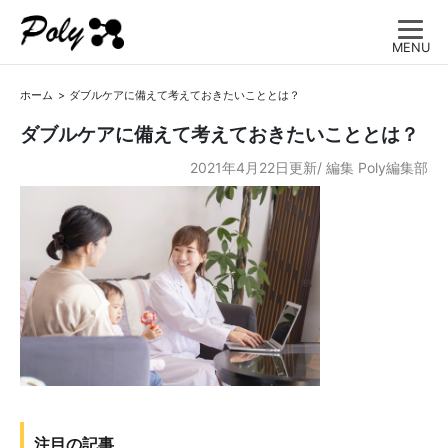
MENU
ホーム
ダブルケアに備えて考えておきたいこととは？
ダブルケアに備えて考えておきたいこととは？
2021年4月22日更新/
編集
Poly編集部
注目の記事