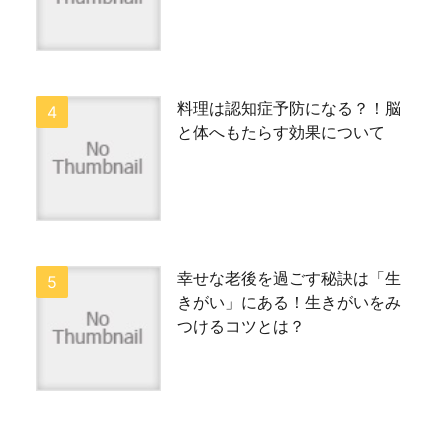
料理は認知症予防になる？！脳
と体へもたらす効果について
幸せな老後を過ごす秘訣は「生
きがい」にある！生きがいをみ
つけるコツとは？