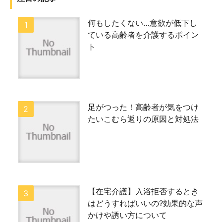
何もしたくない…意欲が低下し
ている高齢者を介護するポイン
ト
足がつった！高齢者が気をつけ
たいこむら返りの原因と対処法
【在宅介護】入浴拒否するとき
はどうすればいいの?効果的な声
かけや誘い方について