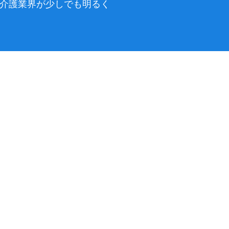
後の介護業界が少しでも明るく