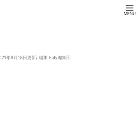
MENU
021年8月18日更新/
編集
Poly編集部