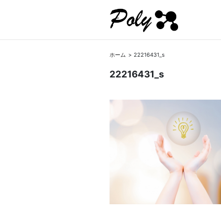
ホーム
22216431_s
22216431_s