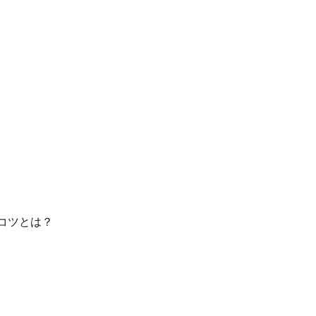
コツとは？