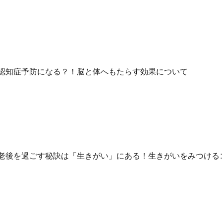
認知症予防になる？！脳と体へもたらす効果について
老後を過ごす秘訣は「生きがい」にある！生きがいをみつける