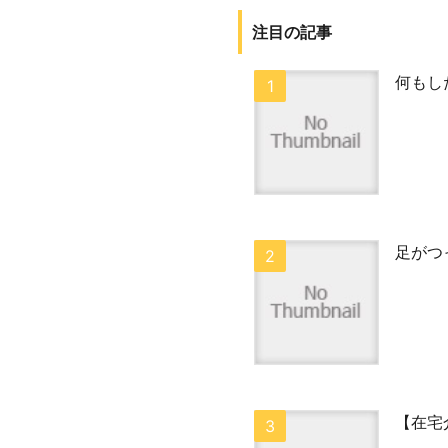
注目の記事
何もし
足がつ
【在宅