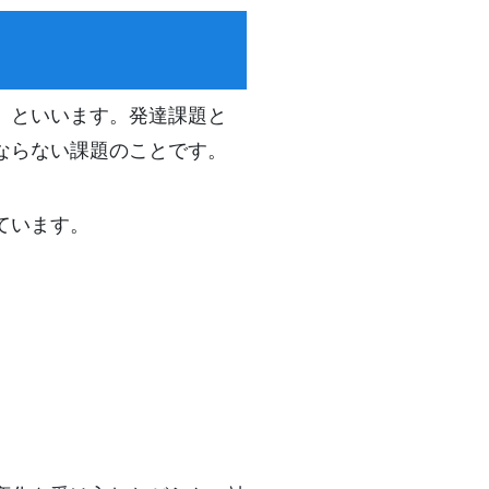
」といいます。発達課題と
ならない課題のことです。
ています。