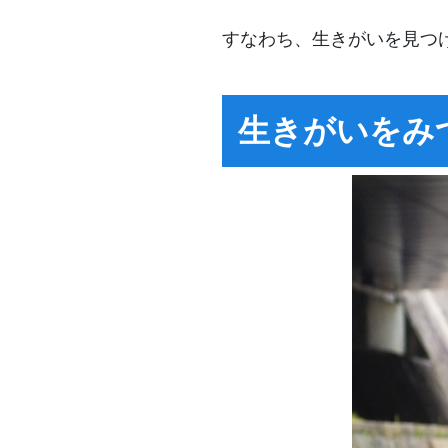
すなわち、生きがいを見つ
生きがいをみ