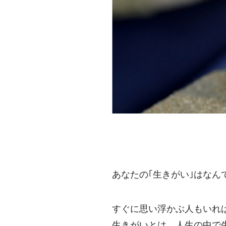
あなたの｢生きがい｣はなん
すぐに思い浮かぶ人もいれ
生きがいとは、人生の中で