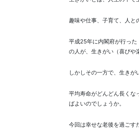
趣味や仕事、子育て、人と
平成25年に内閣府が行った
の人が、生きがい（喜びや
しかしその一方で、生きが
平均寿命がどんどん長くな
ばよいのでしょうか。
今回は幸せな老後を過ごす