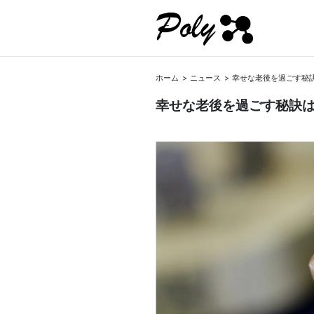
ホーム
ニュース
幸せな老後を過ごす秘訣