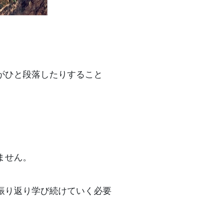
がひと段落したりすること
ません。
振り返り学び続けていく必要