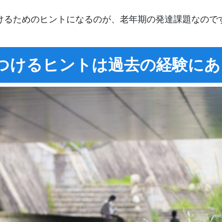
けるためのヒントになるのが、老年期の発達課題なので
つけるヒントは過去の経験にあ