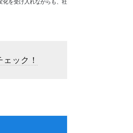
変化を受け入れながらも、社
チェック！