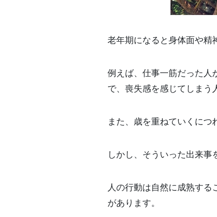
老年期になると身体面や精
例えば、仕事一筋だった人
で、喪失感を感じてしまう
また、歳を重ねていくにつ
しかし、そういった出来事
人の行動は自然に成熟する
があります。