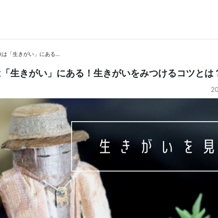
幸せな老後を過ごす秘訣は「生きがい」にある！生きがいをみつけるコツとは？
は「生きがい」にある！生きがいをみつけるコツとは
2