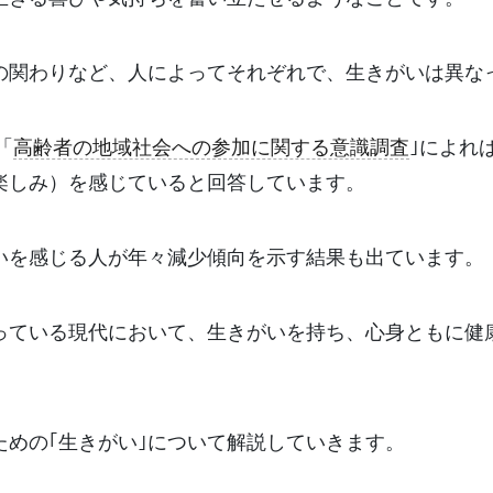
の関わりなど、人によってそれぞれで、生きがいは異な
「
高齢者の地域社会への参加に関する意識調査
｣によれ
楽しみ）を感じていると回答しています。
いを感じる人が年々減少傾向を示す結果も出ています。
っている現代において、生きがいを持ち、心身ともに健
ための｢生きがい｣について解説していきます。