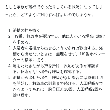
もしも家族が浴槽でぐったりしている状況になってしま
ったら、どのように対応すればよいのでしょうか。
浴槽の栓を抜く
119番、救急車を要請する。他に人がいる場合は助け
を求める。
入浴者を浴槽から出せるようであれば救出する。浴
槽から出せないときは、無理をせず、119番オペレー
ターの指示に従う。
肩をたたきながら声を掛け、反応があるか確認す
る。反応がない場合は呼吸を確認する。
浴槽から出せた場合：呼吸がない場合には胸骨圧迫
を開始し、救急車の到着まで続ける。人工呼吸がで
きるようであれば、胸骨圧迫30回、人工呼吸2回を
繰り返す。