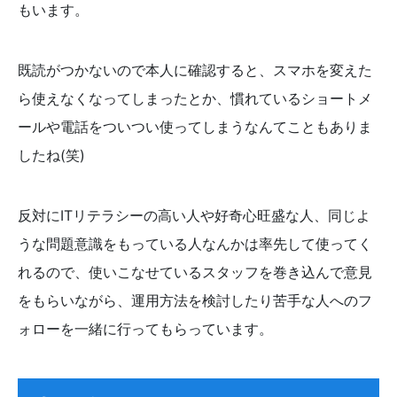
もいます。
既読がつかないので本人に確認すると、スマホを変えた
ら使えなくなってしまったとか、慣れているショートメ
ールや電話をついつい使ってしまうなんてこともありま
したね(笑)
反対にITリテラシーの高い人や好奇心旺盛な人、同じよ
うな問題意識をもっている人なんかは率先して使ってく
れるので、使いこなせているスタッフを巻き込んで意見
をもらいながら、運用方法を検討したり苦手な人へのフ
ォローを一緒に行ってもらっています。