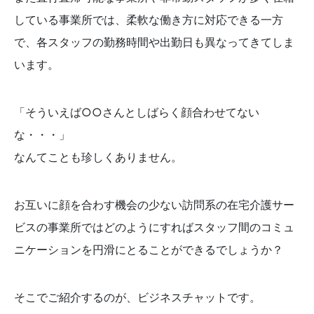
している事業所では、柔軟な働き方に対応できる一方
で、各スタッフの勤務時間や出勤日も異なってきてしま
います。
「そういえば○○さんとしばらく顔合わせてない
な・・・」
なんてことも珍しくありません。
お互いに顔を合わす機会の少ない訪問系の在宅介護サー
ビスの事業所ではどのようにすればスタッフ間のコミュ
ニケーションを円滑にとることができるでしょうか？
そこでご紹介するのが、ビジネスチャットです。