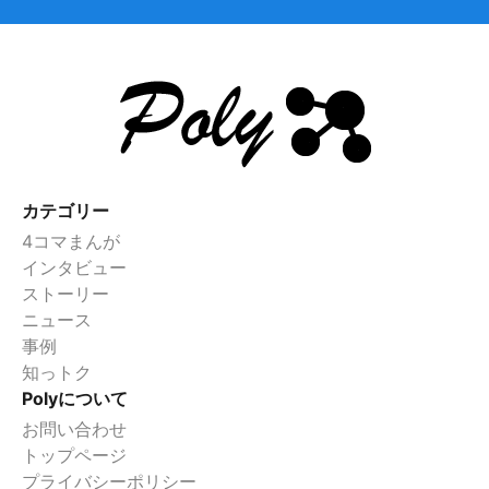
カテゴリー
4コマまんが
インタビュー
ストーリー
ニュース
事例
知っトク
Polyについて
お問い合わせ
トップページ
プライバシーポリシー