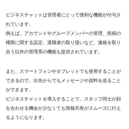
ビジネスチャットは管理者にとって便利な機能が付与さ
れています。
例えば、アカウントやグループメンバーの管理、投稿の
権限に関する設定、退職者の取り扱いなど、連絡を取り
合う以外の管理系の機能も提供されています。
また、スマートフォンやタブレットでも使用することが
できるので、出先からでもメッセージや資料を送ること
ができます。
ビジネスチャットを導入することで、スタッフ同士が顔
を合わせる機会が少なくても情報共有がスムーズに行え
るようになります。