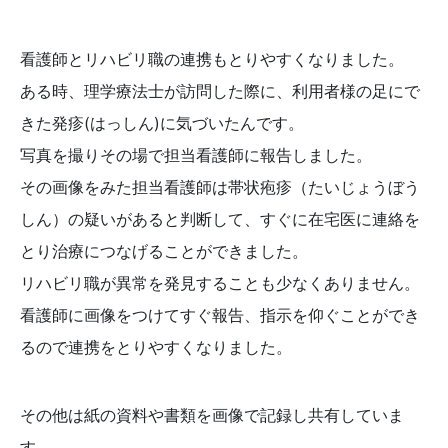
看護師とリハビリ職の連携もとりやすくなりました。
ある時、理学療法士が訪問した際に、利用者様の足にで
きた発疹(はっしん)に気づいたんです。
写真を撮りその場で担当看護師に報告しました。
その画像をみた担当看護師は帯状疱疹（たいじょうぼう
しん）の疑いがあると判断して、すぐに在宅医に連絡を
とり治療につなげることができました。
リハビリ職が異常を発見することも少なくありません。
看護師に画像をつけてすぐ報告、指示を仰ぐことができ
るので連携をとりやすくなりました。
その他は紙の資料や書類を画像で記録し共有していま
す。