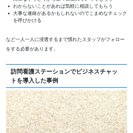
わからないことがあれば気軽に相談してもらう
大事な連絡があるかもしれないのでこまめなチェック
を呼びかける
など一人一人に浸透するまで慣れたスタッフがフォロー
をする必要があります。
訪問看護ステーションでビジネスチャッ
トを導入した事例