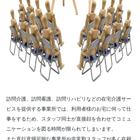
訪問介護、訪問看護、訪問リハビリなどの在宅介護サー
ビスを提供する事業所では、利用者様のお宅に伺って仕
事をするため、スタッフ同士が直接顔を合わせてコミュ
ニケーションを図る時間が限られてしまいます。
また直行直帰可能な事業所や非常勤スタッフが多く在籍