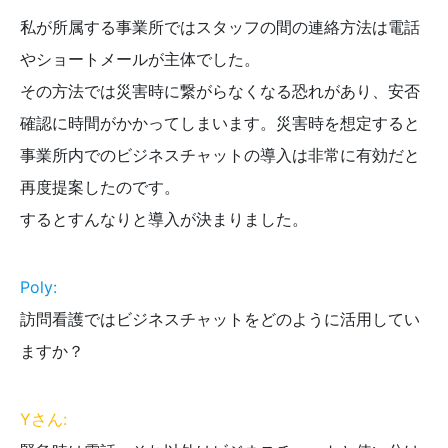
私が所属する事業所ではスタッフの間の連絡方法は電話
やショートメールが主体でした。
その方法では災害時に繋がらなくなる恐れがあり、安否
確認に時間がかかってしまいます。災害時を想定すると
事業所内でのビジネスチャットの導入は非常に有効だと
再度提案したのです。
するとすんなりと導入が決まりました。
Poly:
訪問看護ではビジネスチャットをどのように活用してい
ますか？
Yさん: