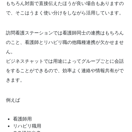
もちろん対面で直接伝えたほうが良い場合もありますの
で、そこはうまく使い分けをしながら活用しています。
訪問看護ステーションでは看護師同士の連携はもちろん
のこと、看護師とリハビリ職の他職種連携が欠かせませ
ん。
ビジネスチャットでは用途によってグループごとに会話
をすることができるので、効率よく連絡や情報共有がで
きます。
例えば
看護師用
リハビリ職用