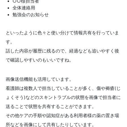
○○様担当者
全体連絡用
勉強会のお知らせ
といったように色々と使い分けて情報共有を行っていま
す。
話した内容が履歴に残るので、経過なども追いやすく後
で確認しやすいのもいいですね。
画像送信機能も活用しています。
看護師は複数人で担当していることが多く、傷や褥瘡(じ
ょくそう)などのスキントラブルの状態を画像で担当者に
送ることで状態を共有することができます。
その他ケアの手順や認知症がある利用者様の薬の置き場
所などを画像にして共有したりしています。