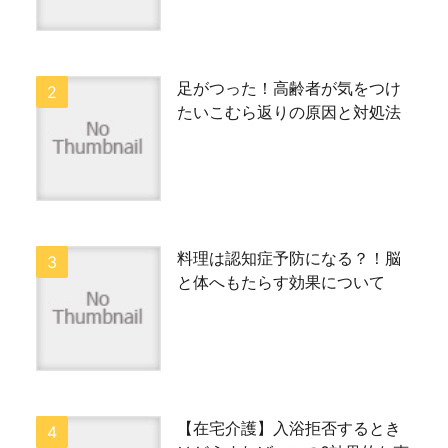
足がつった！高齢者が気をつけ
たいこむら返りの原因と対処法
料理は認知症予防になる？！脳
と体へもたらす効果について
【在宅介護】入浴拒否するとき