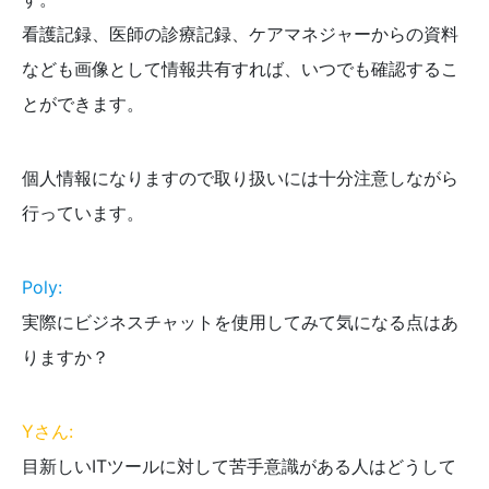
看護記録、医師の診療記録、ケアマネジャーからの資料
なども画像として情報共有すれば、いつでも確認するこ
とができます。
個人情報になりますので取り扱いには十分注意しながら
行っています。
Poly:
実際にビジネスチャットを使用してみて気になる点はあ
りますか？
Yさん:
目新しいITツールに対して苦手意識がある人はどうして