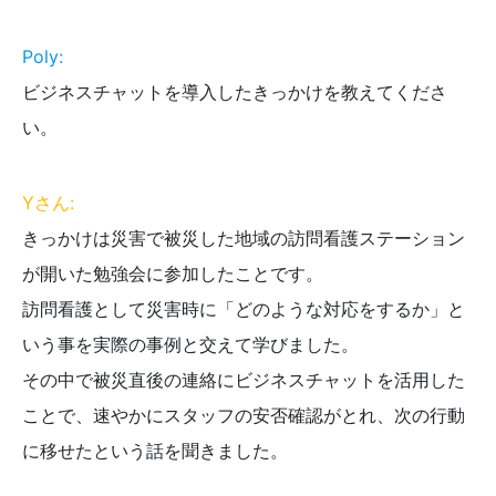
Poly:
ビジネスチャットを導入したきっかけを教えてくださ
い。
Yさん:
きっかけは災害で被災した地域の訪問看護ステーション
が開いた勉強会に参加したことです。
訪問看護として災害時に「どのような対応をするか」と
いう事を実際の事例と交えて学びました。
その中で被災直後の連絡にビジネスチャットを活用した
ことで、速やかにスタッフの安否確認がとれ、次の行動
に移せたという話を聞きました。