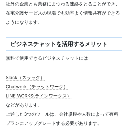
社外の企業とも業務にまつわる連絡をとることができ、
在宅介護サービスの現場でも効率よく情報共有ができる
ようになります。
ビジネスチャットを活用するメリット
無料で使用できるビジネスチャットには
Slack（スラック）
Chatwork（チャットワーク）
LINE WORKS(ラインワークス）
などがあります。
上述した3つのツールは、会社規模や人数によって有料
プランにアップグレードする必要があります。