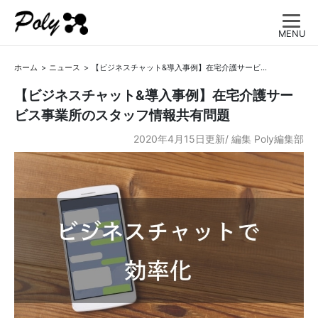
MENU
ホーム
ニュース
【ビジネスチャット&導入事例】在宅介護サービス事業所のスタッフ情報共有問題
【ビジネスチャット&導入事例】在宅介護サー
ビス事業所のスタッフ情報共有問題
2020年4月15日更新/
編集
Poly編集部