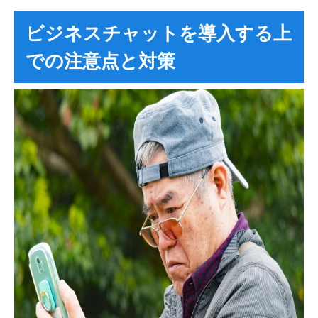
ビジネスチャットを導入する上
での注意点と対策