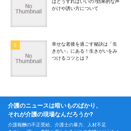
はどうすればいいの?効果的な声
かけや誘い方について
幸せな老後を過ごす秘訣は「生
きがい」にある！生きがいをみ
つけるコツとは？
介護のニュースは暗いものばかり、
それが介護の現場なんだろうか?
介護報酬の不正受給、介護士の暴力、人材不足