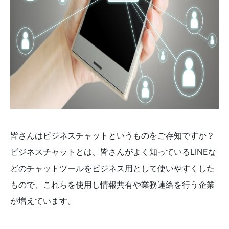
皆さんはビジネスチャットというものをご存知ですか？
ビジネスチャットとは、皆さんがよく知っているLINEな
どのチャットツールをビジネス用として使いやすくした
もので、これらを使用し情報共有や業務連絡を行う企業
が増えています。