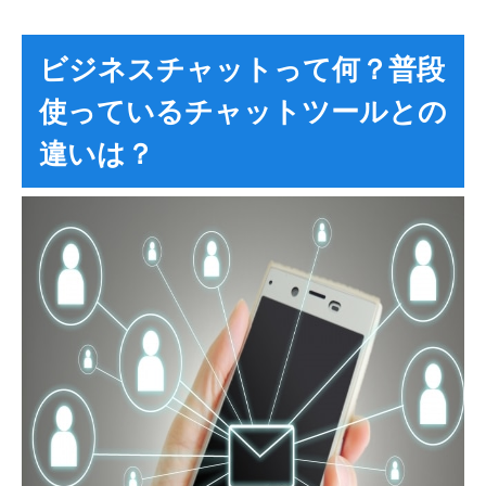
ビジネスチャットって何？普段
使っているチャットツールとの
違いは？