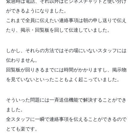
緊急時は電話、それ以外はビジネスチャットと使い分け
ができるようになりました。
これまで全員に伝えたい連絡事項は朝の申し送りで伝え
たり、掲示・回覧板を回して伝達していました。
しかし、それらの方法ではその場にいないスタッフには
伝わりません。
回覧板が回りきるまでには時間がかかりますし、掲示物
を見ていないといったこともよく起こっていました。
そういった問題には一斉送信機能で解決することができ
ました。
全スタッフに一瞬で連絡事項を伝えることができるので
とても楽です。