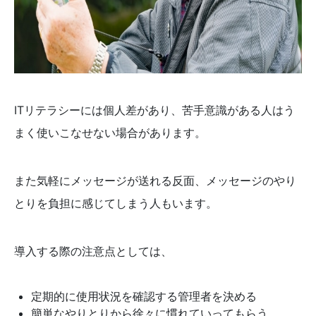
ITリテラシーには個人差があり、苦手意識がある人はう
まく使いこなせない場合があります。
また気軽にメッセージが送れる反面、メッセージのやり
とりを負担に感じてしまう人もいます。
導入する際の注意点としては、
定期的に使用状況を確認する管理者を決める
簡単なやりとりから徐々に慣れていってもらう