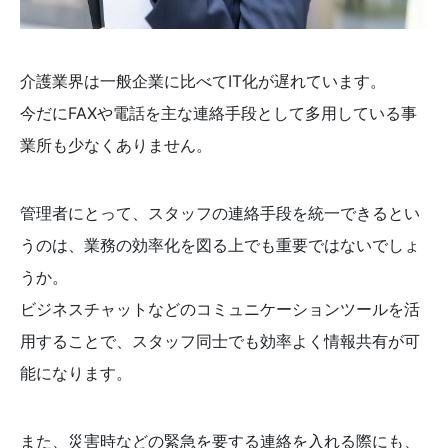
介護業界は一般企業に比べてIT化が遅れています。
今だにFAXや電話を主な連絡手段として多用している事
業所も少なくありません。
管理者にとって、スタッフの連絡手段を統一できるとい
うのは、業務の効率化を図る上でも重要ではないでしょ
うか。
ビジネスチャットなどのコミュニケーションツールを活
用することで、スタッフ同士でも効率よく情報共有が可
能になります。
また、災害時などの緊急を要する連絡を入れる際にも、