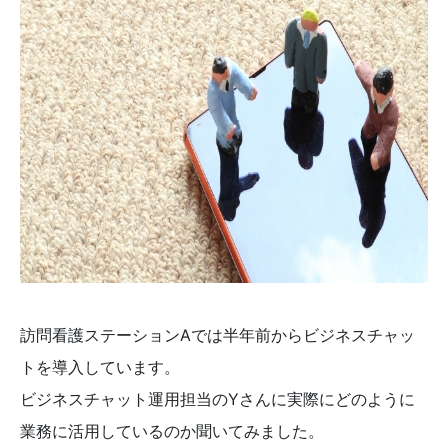
訪問看護ステーションAでは半年前からビジネスチャッ
トを導入しています。
ビジネスチャット運用担当のYさんに実際にどのように
業務に活用しているのか聞いてみました。