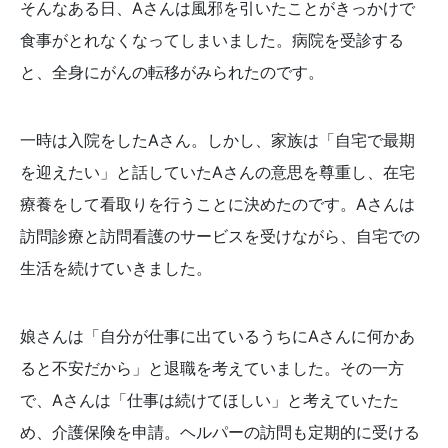
そんなある日、Aさんは風邪を引いたことがきっかけで
食事がとれなくなってしまいました。病院を受診する
と、全身にがんの転移がみられたのです。
一時は入院をしたAさん。しかし、家族は「自宅で最期
を迎えたい」と話していたAさんの意思を尊重し、在宅
療養をして看取りを行うことに決めたのです。Aさんは
訪問診療と訪問看護のサービスを受けながら、自宅での
生活を続けていきました。
娘さんは「自分が仕事に出ているうちにAさんに何かあ
ると不安だから」と退職を考えていました。その一方
で、Aさんは「仕事は続けてほしい」と考えていたた
め、介護保険を申請。ヘルパーの訪問も定期的に受ける