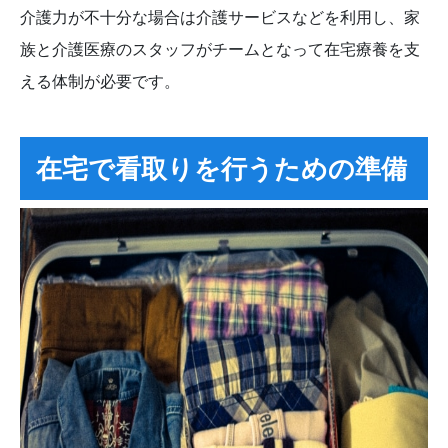
介護力が不十分な場合は介護サービスなどを利用し、家
族と介護医療のスタッフがチームとなって在宅療養を支
える体制が必要です。
在宅で看取りを行うための準備