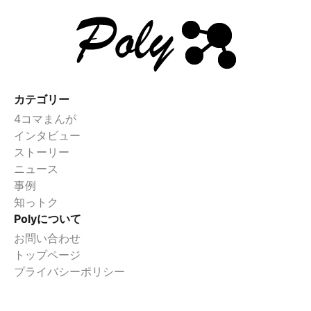
カテゴリー
4コマまんが
インタビュー
ストーリー
ニュース
事例
知っトク
Polyについて
お問い合わせ
トップページ
プライバシーポリシー