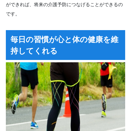
ができれば、将来の介護予防につなげることができるの
です。
毎日の習慣が心と体の健康を維
持してくれる