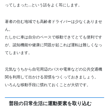
ってしまった…という話をよく耳にします。
著者の住む地域でも高齢者ドライバーは少なくありませ
ん。
たしかに車は自分のペースで移動できてとても便利です
が、認知機能や健康に問題が起これば運転は難しくなっ
てしまいます。
元気なうちから自宅周辺のバスや電車などの公共交通機
関を利用して出かける習慣をつくっておきましょう。
いろんな移動手段に慣れておくことが大切です。
普段の日常生活に運動要素を取り込む