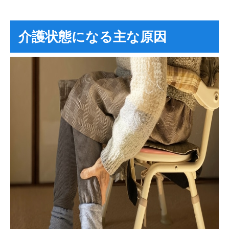
介護状態になる主な原因