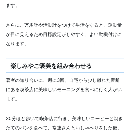
ます。
さらに、万歩計や活動計をつけて生活をすると、運動量
が目に見えるため目標設定がしやすく、よい動機付けに
なります。
楽しみやご褒美を組み合わせる
著者の知り合いに、週に3回、自宅から少し離れた距離
にある喫茶店に美味しいモーニングを食べに行く人がい
ます。
30分ほど歩いて喫茶店に行き、美味しいコーヒーと焼き
たてのパンを食べて、常連さんとおしゃべりをした後、