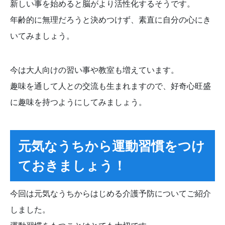
新しい事を始めると脳がより活性化するそうです。
年齢的に無理だろうと決めつけず、素直に自分の心にき
いてみましょう。
今は大人向けの習い事や教室も増えています。
趣味を通して人との交流も生まれますので、好奇心旺盛
に趣味を持つようにしてみましょう。
元気なうちから運動習慣をつけ
ておきましょう！
今回は元気なうちからはじめる介護予防についてご紹介
しました。