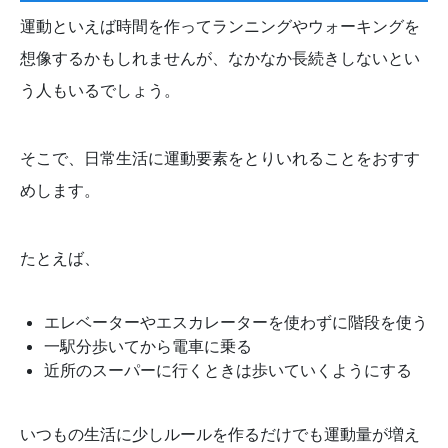
運動といえば時間を作ってランニングやウォーキングを
想像するかもしれませんが、なかなか長続きしないとい
う人もいるでしょう。
そこで、日常生活に運動要素をとりいれることをおすす
めします。
たとえば、
エレベーターやエスカレーターを使わずに階段を使う
一駅分歩いてから電車に乗る
近所のスーパーに行くときは歩いていくようにする
いつもの生活に少しルールを作るだけでも運動量が増え