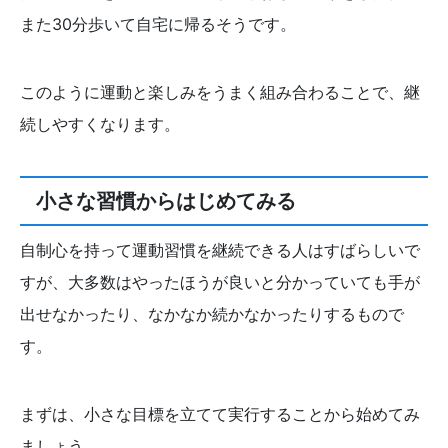
また30分歩いて自宅に帰るそうです。
このように運動と楽しみをうまく組み合わることで、継
続しやすくなります。
小さな習慣からはじめてみる
自制心を持って運動習慣を継続できる人はすばらしいで
すが、大多数はやったほうが良いと分かっていても手が
出せなかったり、なかなか続かなかったりするもので
す。
まずは、小さな目標を立てて実行することから始めてみ
ましょう。