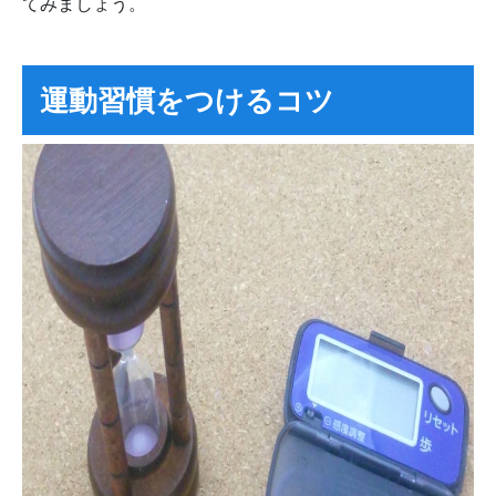
てみましょう。
運動習慣をつけるコツ