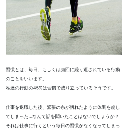
習慣とは、毎日、もしくは頻回に繰り返されている行動
のことをいいます。
私達の行動の45%は習慣で成り立っているそうです。
仕事を退職した後、緊張の糸が切れたように体調を崩し
てしまった…なんて話を聞いたことはないでしょうか？
それは仕事に行くという毎日の習慣がなくなってしまっ