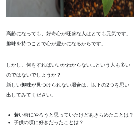
高齢になっても、好奇心が旺盛な人はとても元気です。
趣味を持つことで心が豊かになるからです。
しかし、何をすればいいかわからない…という人も多い
のではないでしょうか？
新しい趣味が見つけられない場合は、以下の2つを思い
出してみてください。
若い時にやろうと思っていたけどあきらめたことは？
子供の頃に好きだったことは？