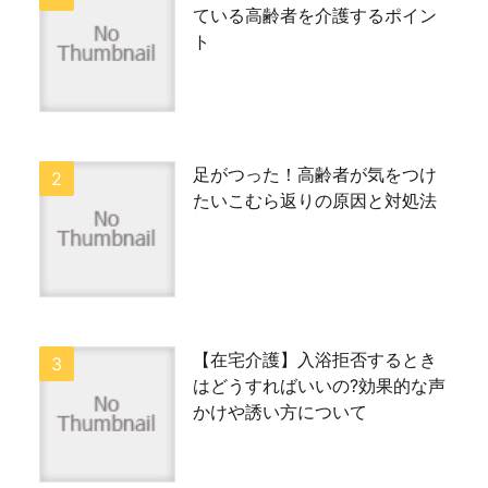
ている高齢者を介護するポイン
ト
足がつった！高齢者が気をつけ
たいこむら返りの原因と対処法
【在宅介護】入浴拒否するとき
はどうすればいいの?効果的な声
かけや誘い方について