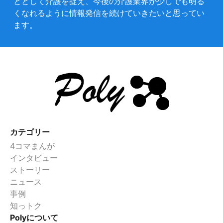
ととして介護を捉え、今後の介護業界が少しでも明る
くなれるように情報発信を続けていきたいと思ってい
ます。
カテゴリー
4コマまんが
インタビュー
ストーリー
ニュース
事例
知っトク
Polyについて