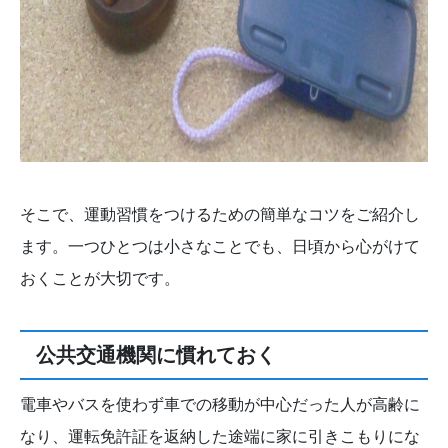
そこで、運動習慣をつけるための簡単なコツをご紹介し
ます。一つひとつは小さなことでも、日頃から心がけて
おくことが大切です。
公共交通機関に慣れておく
電車やバスを使わず車での移動が中心だった人が高齢に
なり、運転免許証を返納した途端に家に引きこもりにな