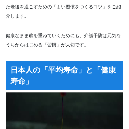
た老後を過ごすための「よい習慣をつくるコツ」をご紹
介します。
健康なまま歳を重ねていくためにも、介護予防は元気な
うちからはじめる「習慣」が大切です。
日本人の「平均寿命」と「健康
寿命」