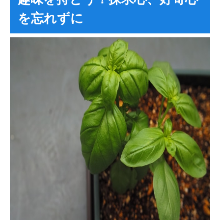
を忘れずに