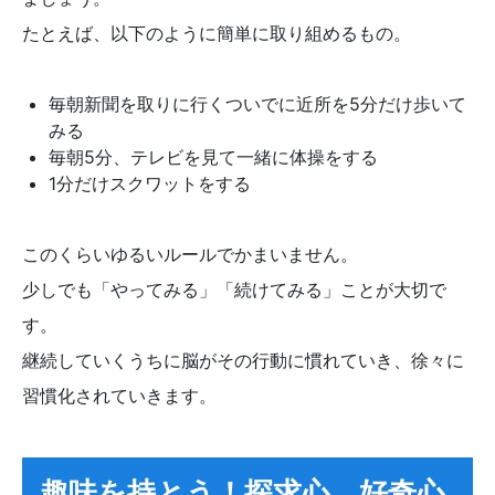
たとえば、以下のように簡単に取り組めるもの。
毎朝新聞を取りに行くついでに近所を5分だけ歩いて
みる
毎朝5分、テレビを見て一緒に体操をする
1分だけスクワットをする
このくらいゆるいルールでかまいません。
少しでも「やってみる」「続けてみる」ことが大切で
す。
継続していくうちに脳がその行動に慣れていき、徐々に
習慣化されていきます。
趣味を持とう！探求心、好奇心