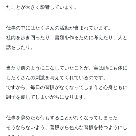
たことが大きく影響しています。
仕事の中にはたくさんの活動が含まれています。
社内を歩き回ったり、書類を作るために考えたり、人と
話をしたり。
当たり前のようにこなしていたことが、実は頭にも体に
もたくさんの刺激を与えてくれているのです。
ですから、毎日の習慣がなくなってしまうと心身ともに
調子を崩してしまいがちになります。
仕事を辞めたら何もすることがなくなってしまった…
そうならないよう、普段から色んな習慣を持つようにし