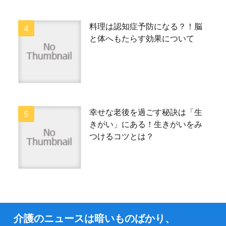
料理は認知症予防になる？！脳
と体へもたらす効果について
幸せな老後を過ごす秘訣は「生
きがい」にある！生きがいをみ
つけるコツとは？
介護のニュースは暗いものばかり、