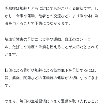
認知症は加齢とともに誰にでも起こりうる症状です。し
かし、食事や運動、他者との交流などにより脳や体に刺
激を与えることで予防につながります。
脳血管障害の予防には食事や運動、血圧のコントロー
ル、たばこや過度の飲酒を控えることが大切だとされて
います。
転倒による骨折や加齢による筋力低下を予防するには、
骨、筋肉、関節などの運動器の健康が大切になってきま
す。
つまり、毎日の生活習慣にうまく運動を取り入れること