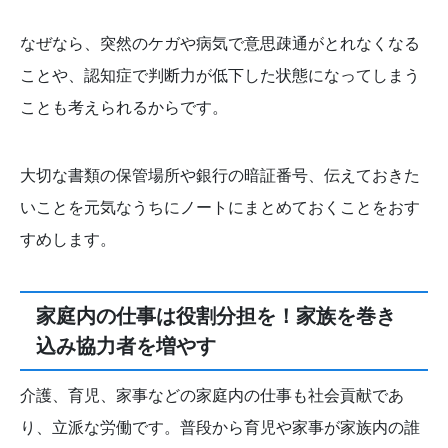
なぜなら、突然のケガや病気で意思疎通がとれなくなる
ことや、認知症で判断力が低下した状態になってしまう
ことも考えられるからです。
大切な書類の保管場所や銀行の暗証番号、伝えておきた
いことを元気なうちにノートにまとめておくことをおす
すめします。
家庭内の仕事は役割分担を！家族を巻き
込み協力者を増やす
介護、育児、家事などの家庭内の仕事も社会貢献であ
り、立派な労働です。普段から育児や家事が家族内の誰