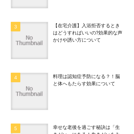
【在宅介護】入浴拒否するとき
はどうすればいいの?効果的な声
かけや誘い方について
料理は認知症予防になる？！脳
と体へもたらす効果について
幸せな老後を過ごす秘訣は「生