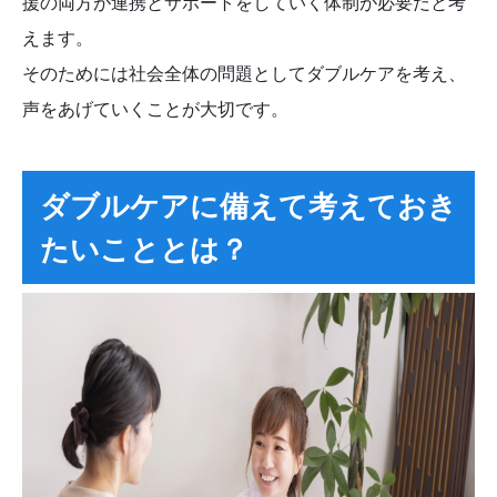
援の両方が連携とサポートをしていく体制が必要だと考
えます。
そのためには社会全体の問題としてダブルケアを考え、
声をあげていくことが大切です。
ダブルケアに備えて考えておき
たいこととは？