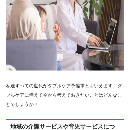
私達すべての世代がダブルケア予備軍ともいえます。ダ
ブルケアに備えて今から考えておきたいことはどんなこ
とでしょうか？
地域の介護サービスや育児サービスにつ