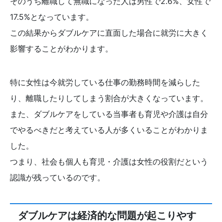
そのうち離職して無職になった人は男性で2.6%、女性で
17.5%となっています。
この結果からダブルケアに直面した場合に就労に大きく
影響することがわかります。
特に女性は今就労している仕事の勤務時間を減らした
り、離職したりしてしまう割合が大きくなっています。
また、ダブルケアをしている当事者も育児や介護は自分
でやるべきだと考えている人が多くいることがわかりま
した。
つまり、社会も個人も育児・介護は女性の役割だという
認識が残っているのです。
ダブルケアは経済的な問題が起こりやす