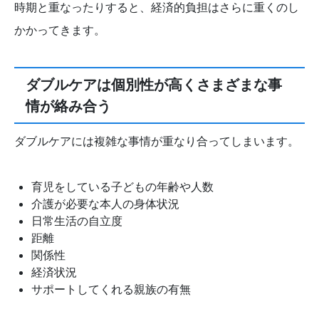
時期と重なったりすると、経済的負担はさらに重くのし
かかってきます。
ダブルケアは個別性が高くさまざまな事
情が絡み合う
ダブルケアには複雑な事情が重なり合ってしまいます。
育児をしている子どもの年齢や人数
介護が必要な本人の身体状況
日常生活の自立度
距離
関係性
経済状況
サポートしてくれる親族の有無