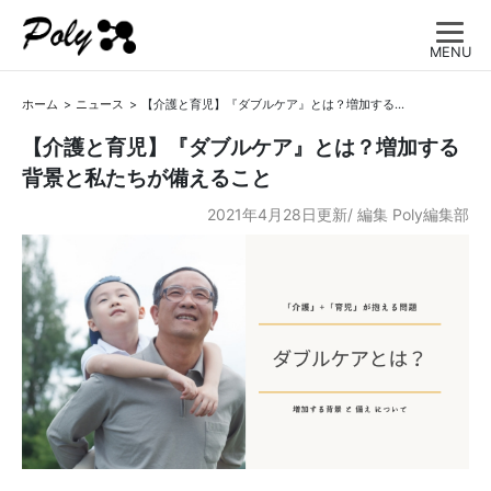
MENU
ホーム
ニュース
【介護と育児】『ダブルケア』とは？増加する背景と私たちが備えること
【介護と育児】『ダブルケア』とは？増加する
背景と私たちが備えること
2021年4月28日更新/
編集
Poly編集部