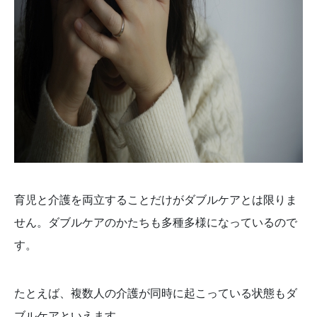
育児と介護を両立することだけがダブルケアとは限りま
せん。ダブルケアのかたちも多種多様になっているので
す。
たとえば、複数人の介護が同時に起こっている状態もダ
ブルケアといえます。