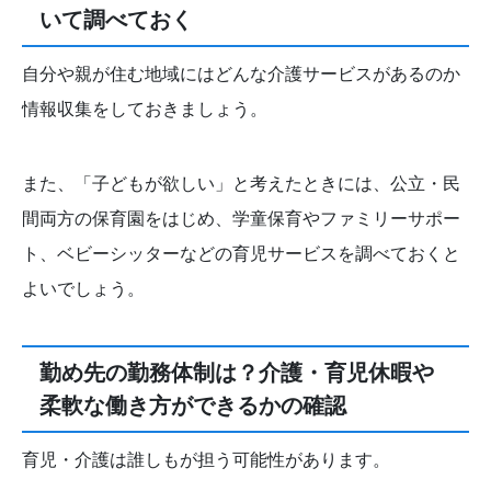
いて調べておく
自分や親が住む地域にはどんな介護サービスがあるのか
情報収集をしておきましょう。
また、「子どもが欲しい」と考えたときには、公立・民
間両方の保育園をはじめ、学童保育やファミリーサポー
ト、ベビーシッターなどの育児サービスを調べておくと
よいでしょう。
勤め先の勤務体制は？介護・育児休暇や
柔軟な働き方ができるかの確認
育児・介護は誰しもが担う可能性があります。