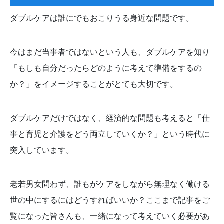
ダブルケアは誰にでもおこりうる身近な問題です。
今はまだ当事者ではないという人も、ダブルケアを知り
「もしも自分だったらどのように考えて準備をするの
か？」をイメージすることがとても大切です。
ダブルケアだけではなく、経済的な問題も考えると「仕
事と育児と介護をどう両立していくか？」という時代に
突入しています。
老若男女問わず、誰もがケアをしながら無理なく働ける
世の中にするにはどうすればいいか？ここまで記事をご
覧になった皆さんも、一緒になって考えていく必要があ