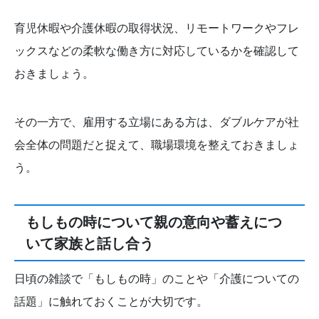
育児休暇や介護休暇の取得状況、リモートワークやフレ
ックスなどの柔軟な働き方に対応しているかを確認して
おきましょう。
その一方で、雇用する立場にある方は、ダブルケアが社
会全体の問題だと捉えて、職場環境を整えておきましょ
う。
もしもの時について親の意向や蓄えにつ
いて家族と話し合う
日頃の雑談で「もしもの時」のことや「介護についての
話題」に触れておくことが大切です。