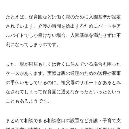
たとえば、保育園などは働く親のために入園基準が設定
されています。介護の時間を捻出するためにパートやア
ルバイトでしか働けない場合、入園基準を満たせずに不
利になってしまうのです。
また、親が同居もしくは近くに住んでいる場合も困った
ケースがあります。実際は親の通院のための送迎や家事
の手伝いをしているのに、祖父母のサポートがあるとみ
なされてしまって保育園に通えなかったといったという
こともあるようです。
まとめて相談できる相談窓口の設置など介護・子育て支