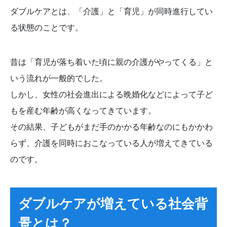
ダブルケアとは、「介護」と「育児」が同時進行してい
る状態のことです。
昔は「育児が落ち着いた頃に親の介護がやってくる」と
いう流れが一般的でした。
しかし、女性の社会進出による晩婚化などによって子ど
もを産む年齢が高くなってきています。
その結果、子どもがまだ手のかかる年齢なのにもかかわ
らず、介護を同時におこなっている人が増えてきている
のです。
ダブルケアが増えている社会背
景とは？