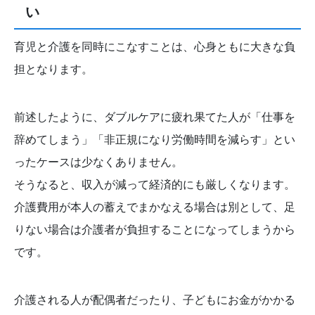
い
育児と介護を同時にこなすことは、心身ともに大きな負
担となります。
前述したように、ダブルケアに疲れ果てた人が「仕事を
辞めてしまう」「非正規になり労働時間を減らす」とい
ったケースは少なくありません。
そうなると、収入が減って経済的にも厳しくなります。
介護費用が本人の蓄えでまかなえる場合は別として、足
りない場合は介護者が負担することになってしまうから
です。
介護される人が配偶者だったり、子どもにお金がかかる