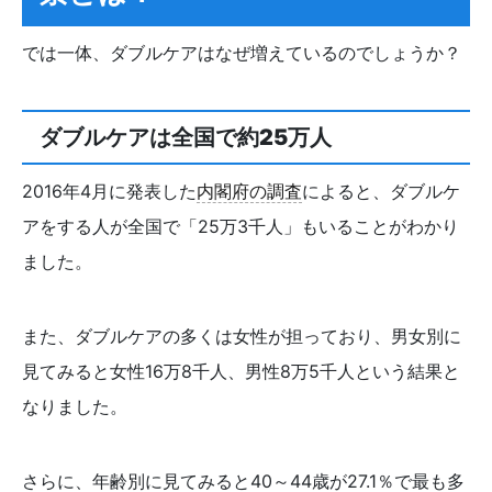
では一体、ダブルケアはなぜ増えているのでしょうか？
ダブルケアは全国で約25万人
2016年4月に発表した
内閣府の調査
によると、ダブルケ
アをする人が全国で「25万3千人」もいることがわかり
ました。
また、ダブルケアの多くは女性が担っており、男女別に
見てみると女性16万8千人、男性8万5千人という結果と
なりました。
さらに、年齢別に見てみると40～44歳が27.1％で最も多