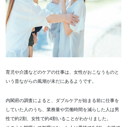
育児や介護などのケアの仕事は、女性がおこなうものと
いう昔ながらの風潮が未だにあるようです。
内閣府の調査によると、ダブルケアが始まる前に仕事を
していた人のうち、業務量や労働時間を減らした人は男
性で約2割、女性で約4割いることがわかりました。