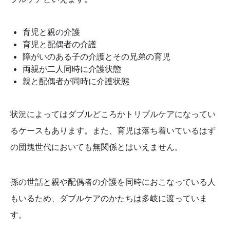
育児と親の介護
育児と配偶者の介護
障がいのある子の介護とその兄弟の育児
両親が二人同時に介護状態
親と配偶者が同時に介護状態
状況によってはダブルどころかトリプルケアになってい
るケースもあります。また、育児は落ち着いているはず
の団塊世代においても無関係とはいえません。
孫の世話と親や配偶者の介護を同時におこなっている人
もいるため、ダブルケアのかたちは多岐に渡っていま
す。