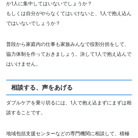
か1人に集中してはいないでしょうか？
もしくは自分がやらなくてはいけないと、1人で抱え込ん
ではいないでしょうか？
普段から家庭内の仕事も家族みんなで役割分担をして、
協力体制を作っておきましょう。決して1人で抱え込んで
はいけません。
相談する、声をあげる
ダブルケアを乗り切るには、1人で抱え込まずにまずは相
談することです。
地域包括支援センターなどの専門機関に相談して、積極