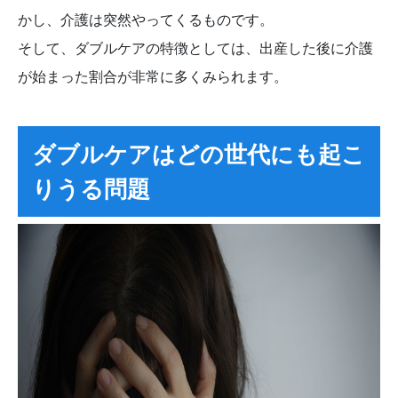
かし、介護は突然やってくるものです。
そして、ダブルケアの特徴としては、出産した後に介護
が始まった割合が非常に多くみられます。
ダブルケアはどの世代にも起こ
りうる問題