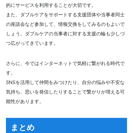
的にサービスを利用することが大切です。
また、ダブルケアをサポートする支援団体や当事者同士
の座談会など参加して、情報交換をしてみるのもよいで
しょう。ダブルケアの当事者に対する支援の輪も少しづ
つ広がってきています。
さらに、今ではインターネットで気軽に繋がれる時代で
す。
SNSを活用して仲間をみつけたり、自分の悩みや不安な
気持ち、思いを発信したりすることで繋がりが増える可
能性があります。
まとめ