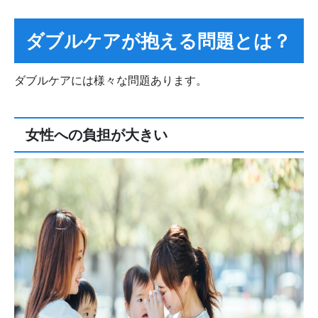
ダブルケアが抱える問題とは？
ダブルケアには様々な問題あります。
女性への負担が大きい