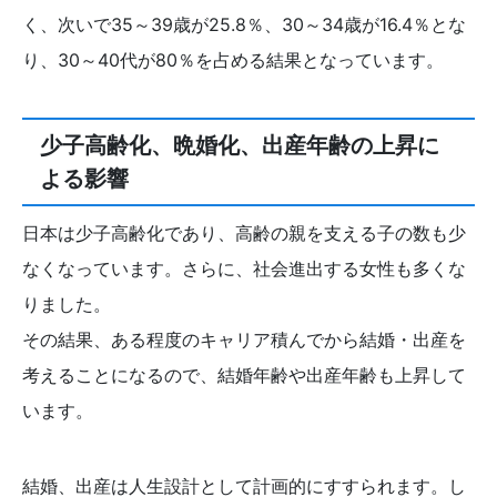
く、次いで35～39歳が25.8％、30～34歳が16.4％とな
り、30～40代が80％を占める結果となっています。
少子高齢化、晩婚化、出産年齢の上昇に
よる影響
日本は少子高齢化であり、高齢の親を支える子の数も少
なくなっています。さらに、社会進出する女性も多くな
りました。
その結果、ある程度のキャリア積んでから結婚・出産を
考えることになるので、結婚年齢や出産年齢も上昇して
います。
結婚、出産は人生設計として計画的にすすられます。し