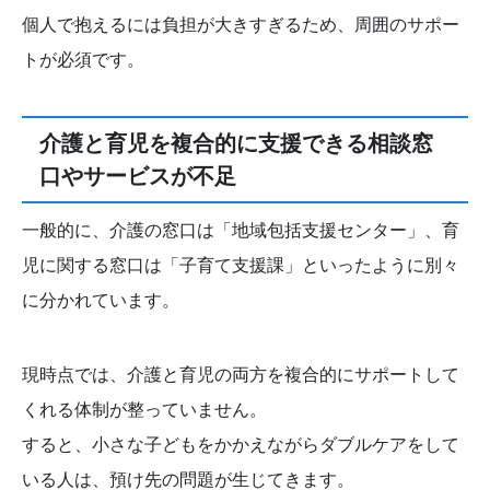
個人で抱えるには負担が大きすぎるため、周囲のサポー
トが必須です。
介護と育児を複合的に支援できる相談窓
口やサービスが不足
一般的に、介護の窓口は「地域包括支援センター」、育
児に関する窓口は「子育て支援課」といったように別々
に分かれています。
現時点では、介護と育児の両方を複合的にサポートして
くれる体制が整っていません。
すると、小さな子どもをかかえながらダブルケアをして
いる人は、預け先の問題が生じてきます。