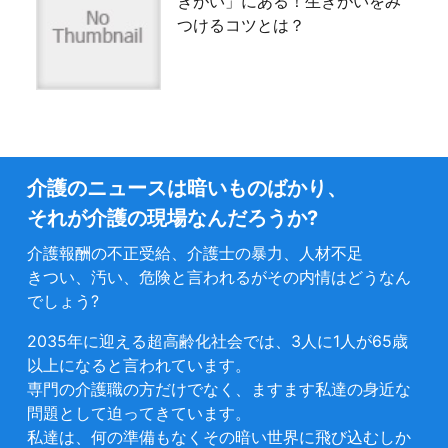
きがい」にある！生きがいをみ
つけるコツとは？
介護のニュースは暗いものばかり、
それが介護の現場なんだろうか?
介護報酬の不正受給、介護士の暴力、人材不足
きつい、汚い、危険と言われるがその内情はどうなん
でしょう?
2035年に迎える超高齢化社会では、3人に1人が65歳
以上になると言われています。
専門の介護職の方だけでなく、ますます私達の身近な
問題として迫ってきています。
私達は、何の準備もなくその暗い世界に飛び込むしか